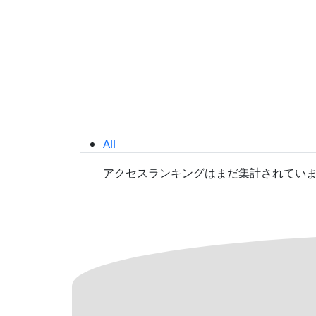
All
アクセスランキングはまだ集計されてい